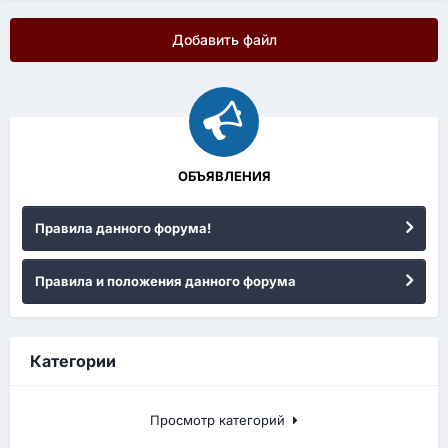
Добавить файл
ОБЪЯВЛЕНИЯ
Правила данного форума!
Правила и положения данного форума
Категории
Просмотр категорий