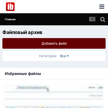
Главная
Файловый архив
Добавить файл
Категория:
Все
Избранные файлы