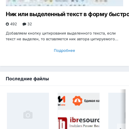
Ник или выделенный текст в форму быстро
492
32
Добавляем кнопку цитирования выделенного текста, если
текст не выделен, то вставляется ник автора цитируемого...
Подробнее
Последние файлы