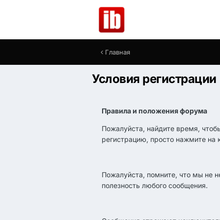
Главная
Условия регистрации
Правила и положения форума
Пожалуйста, найдите время, чтоб
регистрацию, просто нажмите на 
Пожалуйста, помните, что мы не 
полезность любого сообщения.