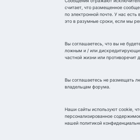
Сообщения отражают исключительн
считает, что размещенное сообще
по электронной почте. У нас есть
это в разумные сроки, если мы р
Вы соглашаетесь, что вы не буде
ложным и / или дискредитирующи
частной жизни или противоречит 
Вы соглашаетесь не размещать л
владельцам форума.
Наши сайты используют cookie, чт
персонализированное содержимое
нашей политикой конфиденциально