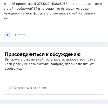
данной проблемы[1113761037:1113865063]никто не сталкивался
с этой проблемой??? я не верю что бы люди которые
находятся на этом форуме столкнувшись с ней не решили
ее.....
Цитата
Присоединиться к обсуждению
Вы можете ответить сейчас, а зарегистрироваться позже.
Если у вас уже есть аккаунт,
войдите
, чтобы ответить от
своего имени.
Ответить в этой теме...