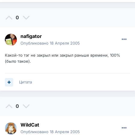
0
nafigator
Опубликовано
18 Апреля 2005
Какой-то тэг не закрыл или закрыл раньше времени, 100%
(было такое).
Цитата
0
WildCat
Опубликовано
18 Апреля 2005