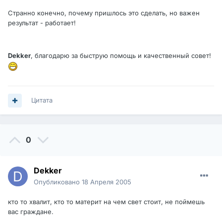
Странно конечно, почему пришлось это сделать, но важен
результат - работает!
Dekker
, благодарю за быструю помощь и качественный совет!
Цитата
0
Dekker
Опубликовано
18 Апреля 2005
кто то хвалит, кто то материт на чем свет стоит, не поймешь
вас граждане.