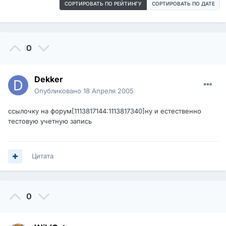
СОРТИРОВАТЬ ПО РЕЙТИНГУ
СОРТИРОВАТЬ ПО ДАТЕ
0
Dekker
Опубликовано
18 Апреля 2005
ссылочку на форум[1113817144:1113817340]ну и естественно
тестовую учетную запись
Цитата
0