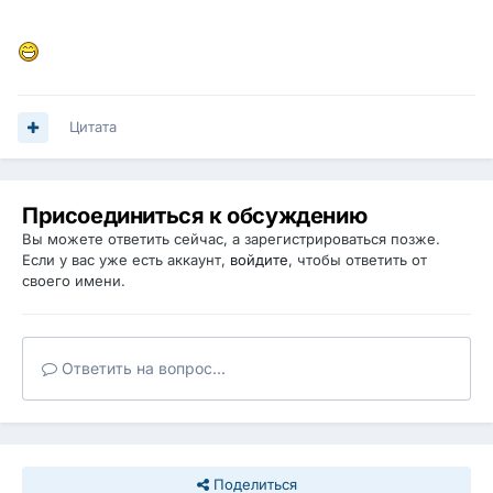
Цитата
Присоединиться к обсуждению
Вы можете ответить сейчас, а зарегистрироваться позже.
Если у вас уже есть аккаунт,
войдите
, чтобы ответить от
своего имени.
Ответить на вопрос...
Поделиться