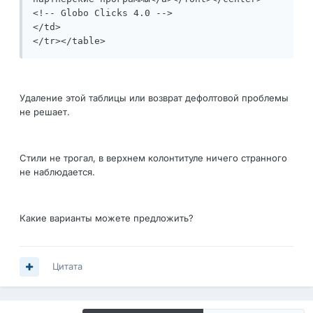
<!-- Globo Clicks 4.0 -->

</td>

</tr></table>
Удаление этой таблицы или возврат дефолтовой проблемы
не решает.
Стили не трогал, в верхнем колонтитуле ничего странного
не наблюдается.
Какие варианты можете предложить?
Цитата