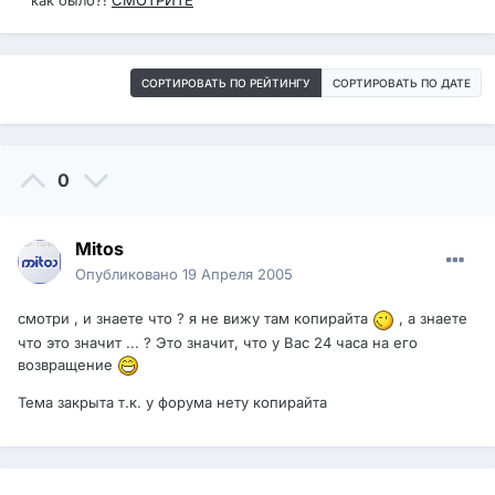
как было?!
СМОТРИТЕ
СОРТИРОВАТЬ ПО РЕЙТИНГУ
СОРТИРОВАТЬ ПО ДАТЕ
0
Mitos
Опубликовано
19 Апреля 2005
смотри , и знаете что ? я не вижу там копирайта
, а знаете
что это значит ... ? Это значит, что у Вас 24 часа на его
возвращение
Тема закрыта т.к. у форума нету копирайта