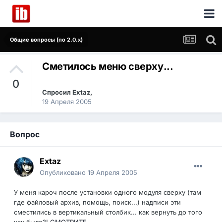
Общие вопросы (по 2.0.x)
Сметилось меню сверху...
0
Спросил
Extaz
,
19 Апреля 2005
Вопрос
Extaz
Опубликовано
19 Апреля 2005
У меня кароч после установки одного модуля сверху (там
где файловый архив, помощь, поиск...) надписи эти
сместились в вертикальный столбик... как вернуть до того