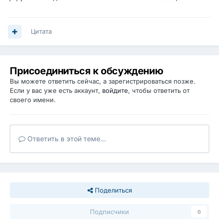
Цитата
Присоединиться к обсуждению
Вы можете ответить сейчас, а зарегистрироваться позже.
Если у вас уже есть аккаунт,
войдите
, чтобы ответить от
своего имени.
Ответить в этой теме...
Поделиться
Подписчики
0