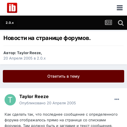
2.0.x
Новости на странице форумов.
Автор:
Taylor Reeze
,
20 Апреля 2005
в
2.0.x
Ответить в тему
Taylor Reeze
Опубликовано
20 Апреля 2005
Как сделать так, что последнее сообщение с определенного
форума отображалось прямо на странице со списками
форумов. Там должно быть и заглавие и текст сообщения.