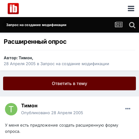
Запрос на создание модификации
Расширенный опрос
Автор:
Тимон
,
28 Апреля 2005
в
Запрос на создание модификации
Ответить в тему
Тимон
Опубликовано
28 Апреля 2005
У меня есть придложение создать расширенную форму
опроса.