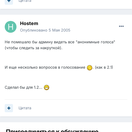
Цитата
Hostem
Опубликовано
5 Мая 2005
Не помешало бы админу видеть все "анонимные голоса"
(чтобы следить за накруткой).
И еще несколько вопросов в голосование
. (как в 2.1)
Сделал бы для 1.2...
Цитата
Присоединиться к обсуждению