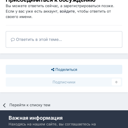
Вы можете ответить сейчас, а зарегистрироваться позже.
Если у вас уже есть аккаунт,
войдите
, чтобы ответить от
своего имени.
Ответить в этой теме...
Поделиться
Подписчики
0
Перейти к списку тем
Важная информация
Политика конфиденциальности
Обратная связь
Находясь на нашем сайте, вы соглашаетесь на