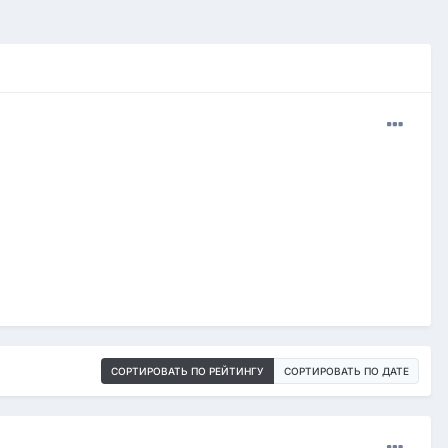
СОРТИРОВАТЬ ПО РЕЙТИНГУ
СОРТИРОВАТЬ ПО ДАТЕ