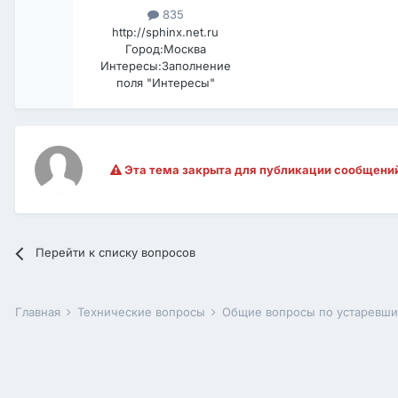
835
http://sphinx.net.ru
Город:
Москва
Интересы:
Заполнение
поля "Интересы"
Эта тема закрыта для публикации сообщени
Перейти к списку вопросов
Главная
Технические вопросы
Общие вопросы по устаревш