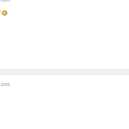
?
 2005