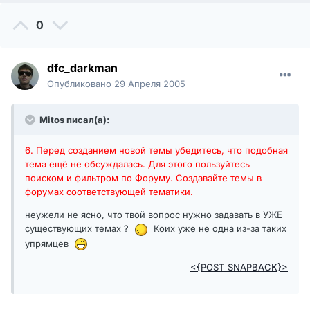
0
dfc_darkman
Опубликовано
29 Апреля 2005
Mitos писал(а):
6. Перед созданием новой темы убедитесь, что подобная
тема ещё не обсуждалась. Для этого пользуйтесь
поиском и фильтром по Форуму. Создавайте темы в
форумах соответствующей тематики.
неужели не ясно, что твой вопрос нужно задавать в УЖЕ
существующих темах ?
Коих уже не одна из-за таких
упрямцев
<{POST_SNAPBACK}>