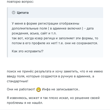
повторю вопрос:
Цитата
У меня в форме регистрации отображены
дополнительные поля ( в админке включил ) - дата
рождения, аська, сайт и т.п.
так вот, когда юзер регица и заполняет эти формы, то
потом в его профиле их нет! т.е. они не сохранаются.
Как это исправить!?
поиск не принёс результата и хочу заметить, что я не имею
ввиду поля, которые создаются в ручную в админке, а
стандартные!
Они не работают!
Инфа не записывается..
Я извеняюсь, может я так плохо искал, но решение своей
проблемы я не нашёл.