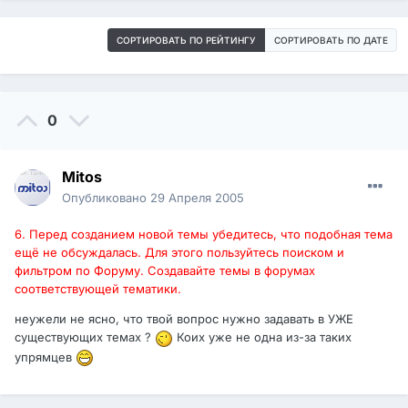
СОРТИРОВАТЬ ПО РЕЙТИНГУ
СОРТИРОВАТЬ ПО ДАТЕ
0
Mitos
Опубликовано
29 Апреля 2005
6. Перед созданием новой темы убедитесь, что подобная тема
ещё не обсуждалась. Для этого пользуйтесь поиском и
фильтром по Форуму. Создавайте темы в форумах
соответствующей тематики.
неужели не ясно, что твой вопрос нужно задавать в УЖЕ
существующих темах ?
Коих уже не одна из-за таких
упрямцев