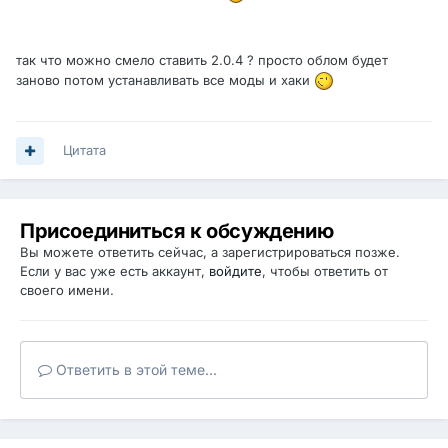
так что можно смело ставить 2.0.4 ? просто облом будет
заново потом устанавливать все моды и хаки
Цитата
Присоединиться к обсуждению
Вы можете ответить сейчас, а зарегистрироваться позже.
Если у вас уже есть аккаунт,
войдите
, чтобы ответить от
своего имени.
Ответить в этой теме...