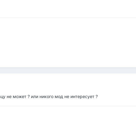
цу не может ? или никого мод не интересует ?