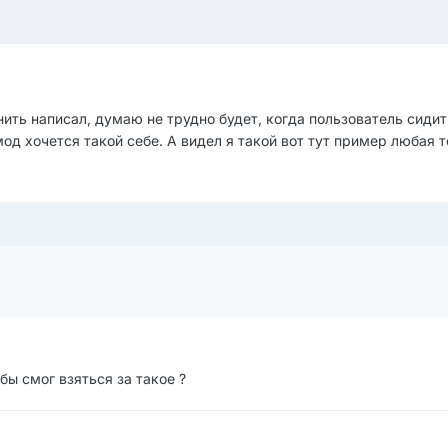
ить написал, думаю не трудно будет, когда пользователь сидит
од хочется такой себе. А видел я такой вот тут пример любая 
бы смог взяться за такое ?