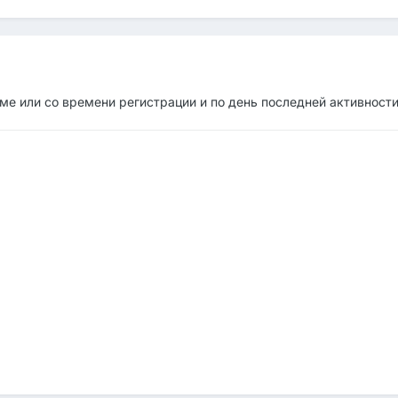
е или со времени регистрации и по день последней активност