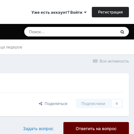
Регистрация
Уже есть аккаунт? Войти
ица лидеров
Вся активность
Поделиться
Подписчики
0
Задать вопрос
Ответить на вопрос