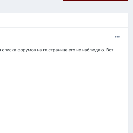
и списка форумов на гл.странице его не наблюдаю. Вот