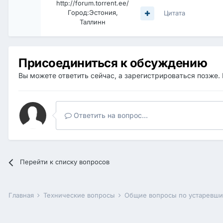
http://forum.torrent.ee/
Город:
Эстония,
Цитата
Таллинн
Присоединиться к обсуждению
Вы можете ответить сейчас, а зарегистрироваться позже. 
Ответить на вопрос...
Перейти к списку вопросов
Главная
Технические вопросы
Общие вопросы по устаревш