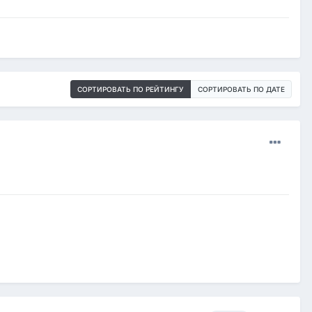
СОРТИРОВАТЬ ПО РЕЙТИНГУ
СОРТИРОВАТЬ ПО ДАТЕ