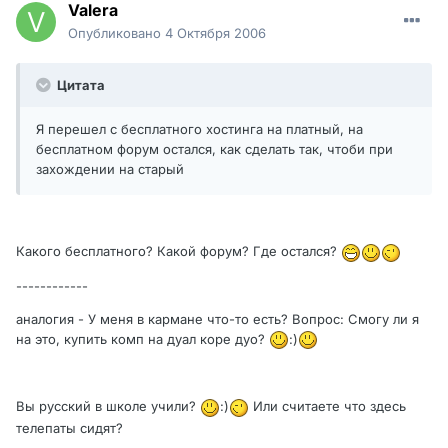
Valera
Опубликовано
4 Октября 2006
Цитата
Я перешел с бесплатного хостинга на платный, на
бесплатном форум остался, как сделать так, чтоби при
захождении на старый
Какого бесплатного? Какой форум? Где остался?
------------
аналогия - У меня в кармане что-то есть? Вопрос: Смогу ли я
на это, купить комп на дуал коре дуо?
:)
Вы русский в школе учили?
:)
Или считаете что здесь
телепаты сидят?