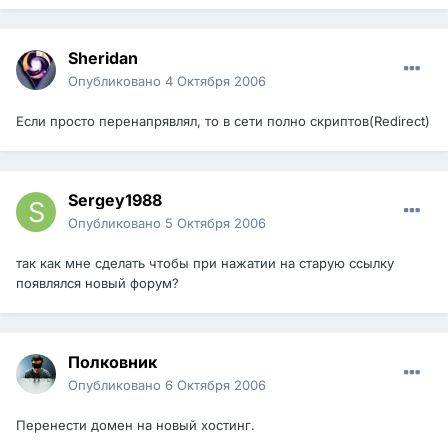
Sheridan
Опубликовано
4 Октября 2006
Если просто перенапрявлял, то в сети полно скриптов(Redirect)
Sergey1988
Опубликовано
5 Октября 2006
так как мне сделать чтобы при нажатии на старую ссылку
появлялся новый форум?
Полковник
Опубликовано
6 Октября 2006
Перенести домен на новый хостинг.