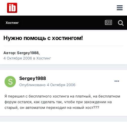
Хостинг
Нужно помощь с хостингом!
Автор:
Sergey1988
,
4 Октября 2006
в
Хостинг
Sergey1988
Опубликовано
4 Октября 2006
Я перешел с бесплатного хостинга на платный, на бесплатном
форум остался, как сделать так, чтоби при захождении на
старый, он автоматом переходил на новый хост???