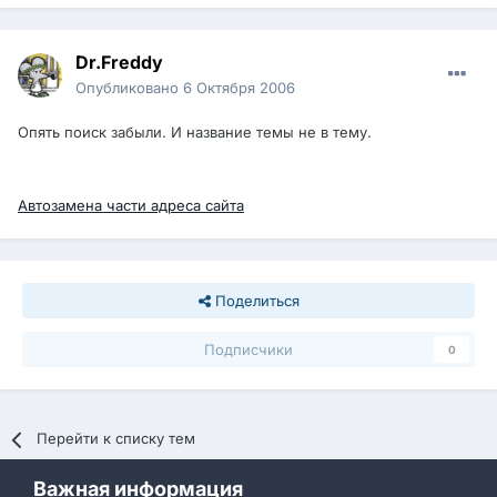
Dr.Freddy
Опубликовано
6 Октября 2006
Опять поиск забыли. И название темы не в тему.
Автозамена части адреса сайта
Поделиться
Подписчики
0
Перейти к списку тем
Важная информация