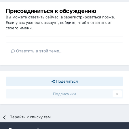
Присоединиться к обсуждению
Вы можете ответить сейчас, а зарегистрироваться позже.
Если у вас уже есть аккаунт,
войдите
, чтобы ответить от
своего имени.
Ответить в этой теме...
Поделиться
Подписчики
0
Перейти к списку тем