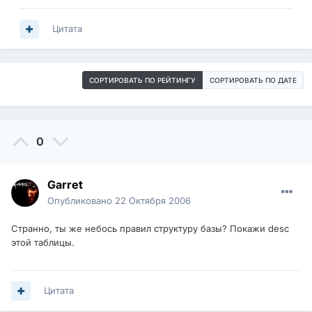
Цитата
СОРТИРОВАТЬ ПО РЕЙТИНГУ
СОРТИРОВАТЬ ПО ДАТЕ
0
Garret
Опубликовано
22 Октября 2006
Странно, ты же небось правил структуру базы? Покажи desc
этой таблицы.
Цитата