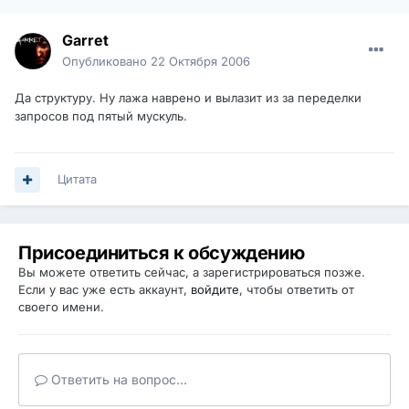
Garret
Опубликовано
22 Октября 2006
Да структуру. Ну лажа наврено и вылазит из за переделки
запросов под пятый мускуль.
Цитата
Присоединиться к обсуждению
Вы можете ответить сейчас, а зарегистрироваться позже.
Если у вас уже есть аккаунт,
войдите
, чтобы ответить от
своего имени.
Ответить на вопрос...