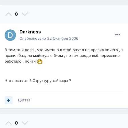
0
Darkness
Опубликовано
22 Октября 2006
В том то и дело , что именно в этой базе я не правил ничего , я
правил базу на майскуэле 5-ом , но там вроде всё нормально
работало , почти
Что показать ? Структуру таблицы ?
Цитата
0