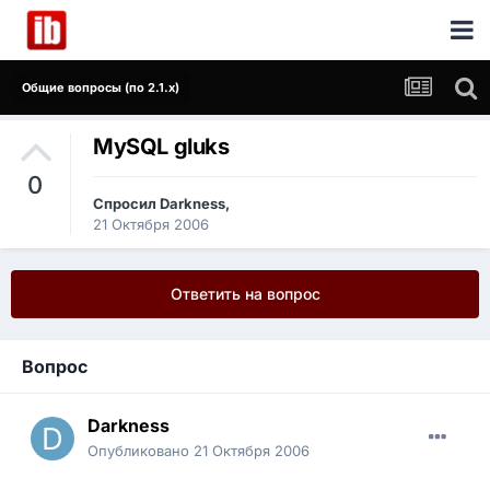
Общие вопросы (по 2.1.x)
MySQL gluks
0
Спросил
Darkness
,
21 Октября 2006
Ответить на вопрос
Вопрос
Darkness
Опубликовано
21 Октября 2006