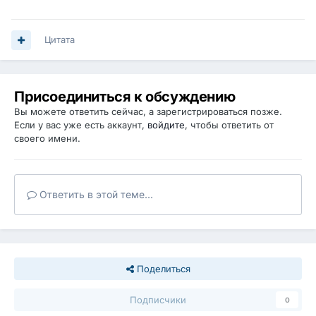
Цитата
Присоединиться к обсуждению
Вы можете ответить сейчас, а зарегистрироваться позже.
Если у вас уже есть аккаунт,
войдите
, чтобы ответить от
своего имени.
Ответить в этой теме...
Поделиться
Подписчики
0