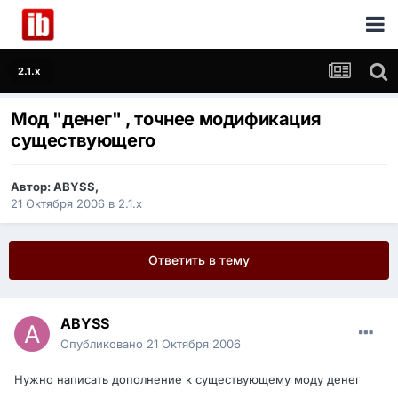
2.1.x
Мод "денег" , точнее модификация
существующего
Автор:
ABYSS
,
21 Октября 2006
в
2.1.x
Ответить в тему
ABYSS
Опубликовано
21 Октября 2006
Нужно написать дополнение к существующему моду денег