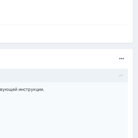
тсвующей инструкции.