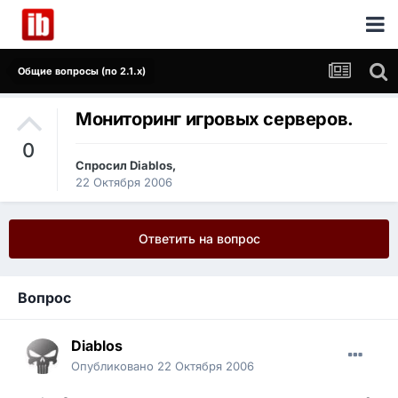
Общие вопросы (по 2.1.x)
Мониторинг игровых серверов.
0
Спросил
Diablos
,
22 Октября 2006
Ответить на вопрос
Вопрос
Diablos
Опубликовано
22 Октября 2006