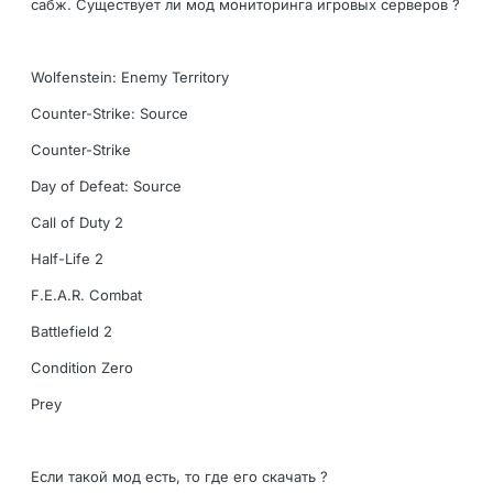
сабж. Существует ли мод мониторинга игровых серверов ?
Wolfenstein: Enemy Territory
Counter-Strike: Source
Counter-Strike
Day of Defeat: Source
Call of Duty 2
Half-Life 2
F.E.A.R. Combat
Battlefield 2
Condition Zero
Prey
Если такой мод есть, то где его скачать ?