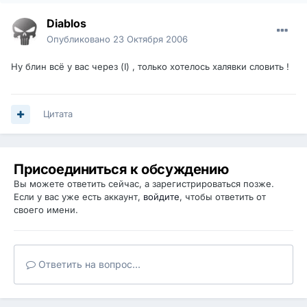
Diablos
Опубликовано
23 Октября 2006
Ну блин всё у вас через (I) , только хотелось халявки словить !
Цитата
Присоединиться к обсуждению
Вы можете ответить сейчас, а зарегистрироваться позже.
Если у вас уже есть аккаунт,
войдите
, чтобы ответить от
своего имени.
Ответить на вопрос...