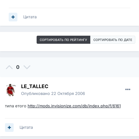
Цитата
СОРТИРОВАТЬ ПО РЕЙТИНГУ
СОРТИРОВАТЬ ПО ДАТЕ
0
LE_TALLEC
Опубликовано
22 Октября 2006
типа етого
http://mods.invisionize.com/db/index.php/f/6161
Цитата