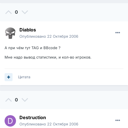
0
Diablos
Опубликовано
22 Октября 2006
А при чём тут TAG и BBcode ?
Мне надо вывод статистики, и кол-во игроков.
Цитата
0
Destruction
Опубликовано
22 Октября 2006