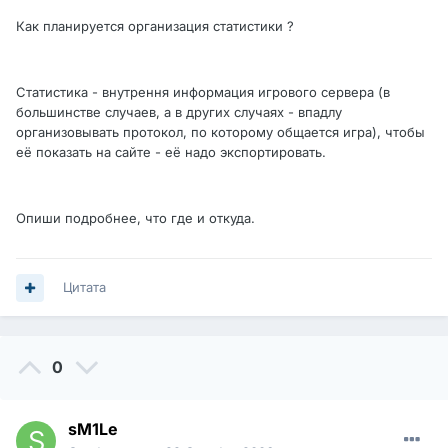
Как планируется организация статистики ?
Статистика - внутрення информация игрового сервера (в
большинстве случаев, а в других случаях - впадлу
организовывать протокол, по которому общается игра), чтобы
её показать на сайте - её надо экспортировать.
Опиши подробнее, что где и откуда.
Цитата
0
sM1Le