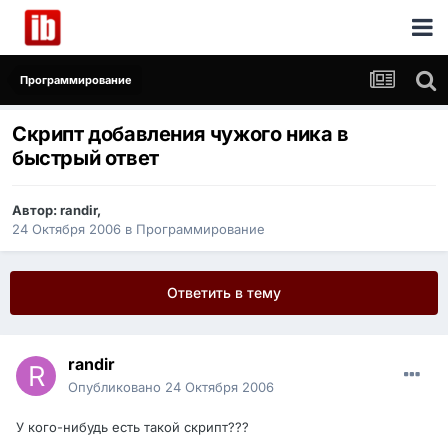
Программирование
Скрипт добавления чужого ника в
быстрый ответ
Автор:
randir
,
24 Октября 2006
в
Программирование
Ответить в тему
randir
Опубликовано
24 Октября 2006
У кого-нибудь есть такой скрипт???