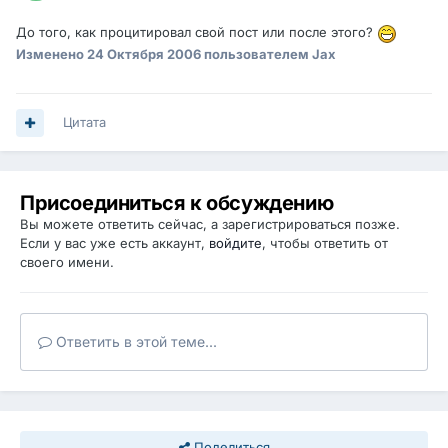
До того, как процитировал свой пост или после этого?
Изменено
24 Октября 2006
пользователем Jax
Цитата
Присоединиться к обсуждению
Вы можете ответить сейчас, а зарегистрироваться позже.
Если у вас уже есть аккаунт,
войдите
, чтобы ответить от
своего имени.
Ответить в этой теме...
Поделиться