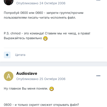
Опубликовано
24 Октября 2006
Попробуй 0600 или 0660 - запрети группе/прочим
пользователям писать-читать-исполнять файл.
P.S. chmod - это команда! Ставим мы не чмод, а права!
Выражайтесь правильно
Цитата
Audioslave
Опубликовано
25 Октября 2006
Ну главное Вы меня поняли.
0600 - и только скрипт сможет открывать файл?