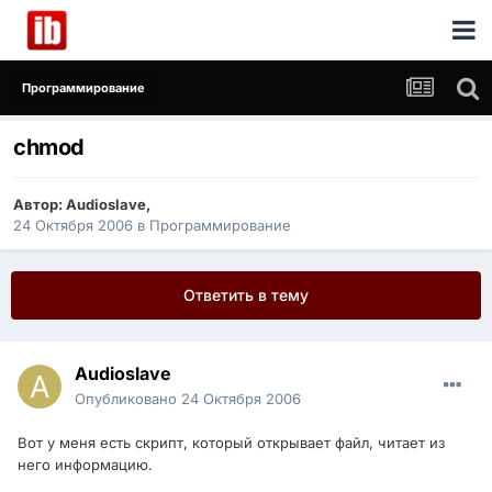
Программирование
chmod
Автор:
Audioslave
,
24 Октября 2006
в
Программирование
Ответить в тему
Audioslave
Опубликовано
24 Октября 2006
Вот у меня есть скрипт, который открывает файл, читает из
него информацию.