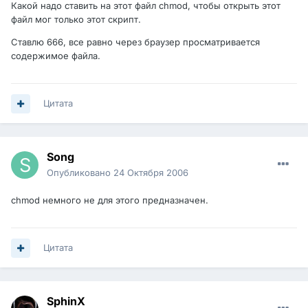
Какой надо ставить на этот файл chmod, чтобы открыть этот
файл мог только этот скрипт.
Ставлю 666, все равно через браузер просматривается
содержимое файла.
Цитата
Song
Опубликовано
24 Октября 2006
chmod немного не для этого предназначен.
Цитата
SphinX