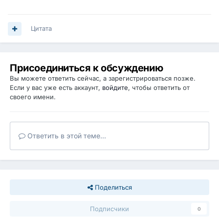
Цитата
Присоединиться к обсуждению
Вы можете ответить сейчас, а зарегистрироваться позже.
Если у вас уже есть аккаунт,
войдите
, чтобы ответить от
своего имени.
Ответить в этой теме...
Поделиться
Подписчики
0