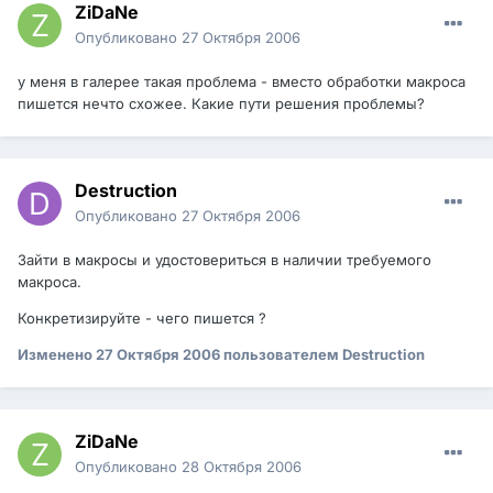
ZiDaNe
Опубликовано
27 Октября 2006
у меня в галерее такая проблема - вместо обработки макроса
пишется нечто схожее. Какие пути решения проблемы?
Destruction
Опубликовано
27 Октября 2006
Зайти в макросы и удостовериться в наличии требуемого
макроса.
Конкретизируйте - чего пишется ?
Изменено
27 Октября 2006
пользователем Destruction
ZiDaNe
Опубликовано
28 Октября 2006