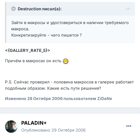
Destruction писал(а):
Зайти в макросы и удостовериться в наличии требуемого
макроса.
Конкретизируйте - чего пишется ?
<{GALLERY_RATE_5}>
Причём в макросах он есть
P.S. Сейчас проверил - половина макросов в галерее работает
подобным образом. Какие есть пути решения?
Изменено
28 Октября 2006
пользователем ZiDaNe
PALADIN+
Опубликовано
29 Октября 2006