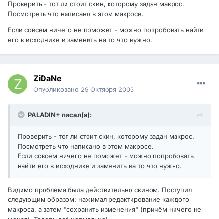
Проверить - тот ли стоит скин, которому задан макрос.
Посмотреть что написано в этом макросе.
Если совсем ничего не поможет - можно попробовать найти
его в исходнике и заменить на то что нужно.
ZiDaNe
Опубликовано
29 Октября 2006
PALADIN+ писал(а):
Проверить - тот ли стоит скин, которому задан макрос.
Посмотреть что написано в этом макросе.
Если совсем ничего не поможет - можно попробовать
найти его в исходнике и заменить на то что нужно.
Видимо проблема была действительно скином. Поступил
следующим образом: нажимал редактирование каждого
макроса, а затем "сохранить изменения" (причём ничего не