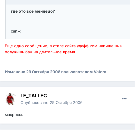
где это все меняецо?
сапж
Еще одно сообщение, в стиле сайта удафф.ком напишешь и
получишь бан на длительное время.
Изменено
29 Октября 2006
пользователем Valera
LE_TALLEC
Опубликовано
25 Октября 2006
макросы.