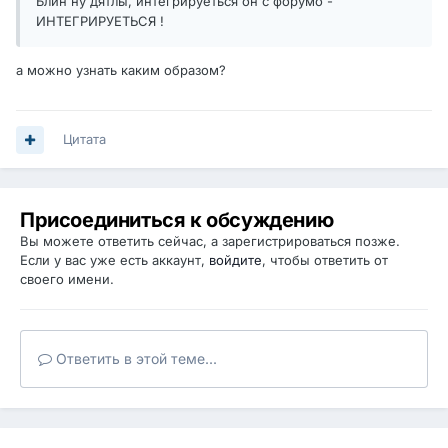
Блин ну дятлы, интегрируеться он с форумо -
ИНТЕГРИРУЕТЬСЯ !
а можно узнать каким образом?
Цитата
Присоединиться к обсуждению
Вы можете ответить сейчас, а зарегистрироваться позже.
Если у вас уже есть аккаунт,
войдите
, чтобы ответить от
своего имени.
Ответить в этой теме...