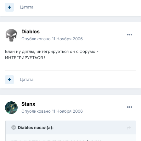
Цитата
Diablos
Опубликовано
11 Ноября 2006
Блин ну дятлы, интегрируеться он с форумо -
ИНТЕГРИРУЕТЬСЯ !
Цитата
Stanx
Опубликовано
11 Ноября 2006
Diablos писал(а):