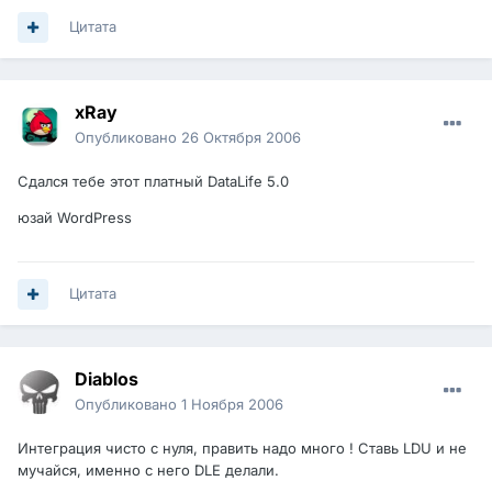
Цитата
xRay
Опубликовано
26 Октября 2006
Сдался тебе этот платный DataLife 5.0
юзай WordPress
Цитата
Diablos
Опубликовано
1 Ноября 2006
Интеграция чисто с нуля, править надо много ! Ставь LDU и не
мучайся, именно с него DLE делали.