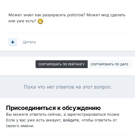
Может знает как разукрасить роботов? Может мод сделать
или уже есть?
Цитата
СОРТИРОВАТЬ ПО РЕЙТИНГУ
СОРТИРОВАТЬ ПО ДАТЕ
Пока что нет ответов на этот вопрос
Присоединиться к обсуждению
Вы можете ответить сейчас, а зарегистрироваться позже.
Если у вас уже есть аккаунт,
войдите
, чтобы ответить от
своего имени.