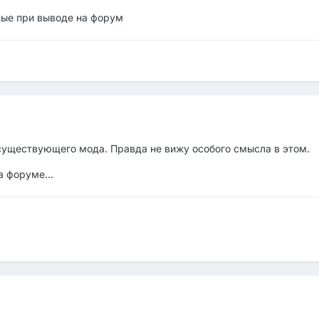
ые при выводе на форум
 существующего мода. Правда не вижу особого смысла в этом.
а форуме...