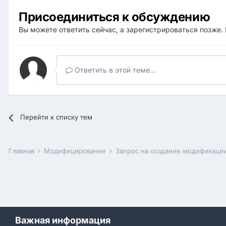
Присоединиться к обсуждению
Вы можете ответить сейчас, а зарегистрироваться позже. 
Ответить в этой теме...
Перейти к списку тем
Главная
Модифицирование
Запрос на создание модификаци
Важная информация