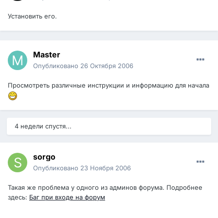
Установить его.
Master
Опубликовано
26 Октября 2006
Просмотреть различные инструкции и информацию для начала
4 недели спустя...
sorgo
Опубликовано
23 Ноября 2006
Такая же проблема у одного из админов форума. Подробнее
здесь:
Баг при входе на форум