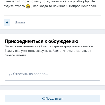
memberlist.php я почему то вздумал искать в profile.php. Не
судите строго
, все когда то начинали. Вопрос исчерпан.
Цитата
Присоединиться к обсуждению
Вы можете ответить сейчас, а зарегистрироваться позже.
Если у вас уже есть аккаунт,
войдите
, чтобы ответить от
своего имени.
Ответить на вопрос...
Поделиться