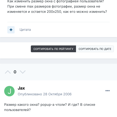
Как изменить размер окна с фотографией пользователя?
При смене max размеров фотографии, размер окна не
изменяется и остается 200х250, как его можно изменить?
Цитата
СОРТИРОВАТЬ ПО РЕЙТИНГУ
СОРТИРОВАТЬ ПО ДАТЕ
0
Jax
Опубликовано
28 Октября 2006
Размер какого окна? popup-а чтоли? И где? В списке
пользователей?