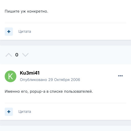
Пишите уж конкретно.
Цитата
0
Ku3mi41
Опубликовано
29 Октября 2006
Именно его, popup-a в списке пользователей.
Цитата