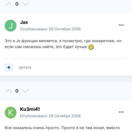
0
Jax
Опубликовано
29 Октября 2006
Это в Js функции меняется, я посмотрю, где конкретнее, но
если сам сможешь найти, это будет лучше
Цитата
0
Ku3mi41
Опубликовано
29 Октября 2006
Все оказалось очень просто. Просто я не там искал, вместо