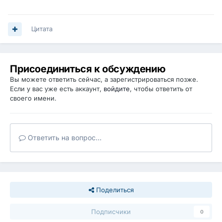
Цитата
Присоединиться к обсуждению
Вы можете ответить сейчас, а зарегистрироваться позже.
Если у вас уже есть аккаунт,
войдите
, чтобы ответить от
своего имени.
Ответить на вопрос...
Поделиться
Подписчики
0