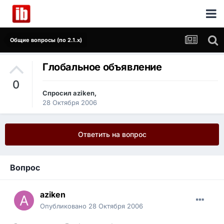
Общие вопросы (по 2.1.x)
Глобальное объявление
0
Спросил
aziken
,
28 Октября 2006
Ответить на вопрос
Вопрос
aziken
Опубликовано
28 Октября 2006