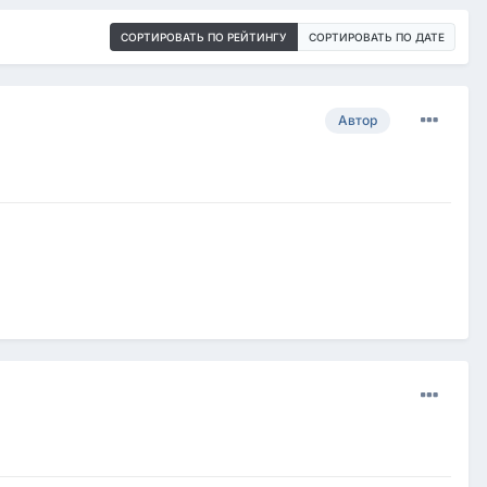
СОРТИРОВАТЬ ПО РЕЙТИНГУ
СОРТИРОВАТЬ ПО ДАТЕ
Автор