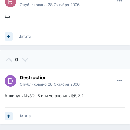
Опубликовано
28 Октября 2006
Да
Цитата
0
Destruction
Опубликовано
28 Октября 2006
Выкинуть MySQL 5 или установить
IPB
2.2
Цитата