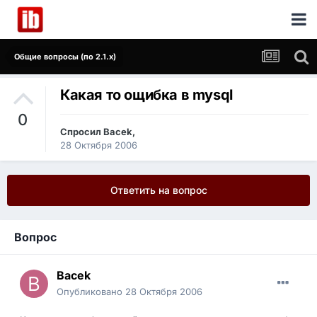
Общие вопросы (по 2.1.x)
Какая то ощибка в mysql
0
Спросил
Bacek
,
28 Октября 2006
Ответить на вопрос
Вопрос
Bacek
Опубликовано
28 Октября 2006