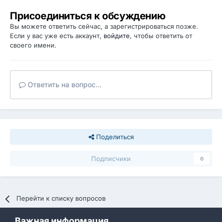
Присоединиться к обсуждению
Вы можете ответить сейчас, а зарегистрироваться позже.
Если у вас уже есть аккаунт,
войдите
, чтобы ответить от
своего имени.
Ответить на вопрос...
Поделиться
Подписчики
0
Перейти к списку вопросов
Важная информация