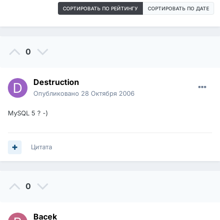
СОРТИРОВАТЬ ПО РЕЙТИНГУ
СОРТИРОВАТЬ ПО ДАТЕ
0
Destruction
Опубликовано
28 Октября 2006
MySQL 5 ? -)
Цитата
0
Bacek