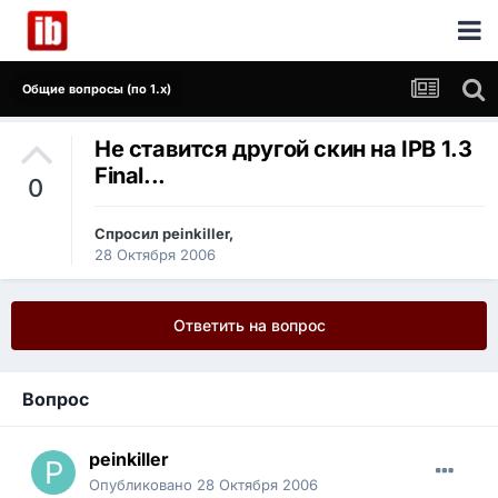
Общие вопросы (по 1.x)
Не ставится другой скин на IPB 1.3
Final...
0
Спросил
peinkiller
,
28 Октября 2006
Ответить на вопрос
Вопрос
peinkiller
Опубликовано
28 Октября 2006