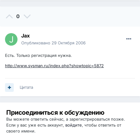
0
Jax
Опубликовано
29 Октября 2006
Есть. Только регистрация нужна.
http://www.sysman.ru/index.php?showtopic=5872
Цитата
Присоединиться к обсуждению
Вы можете ответить сейчас, а зарегистрироваться позже.
Если у вас уже есть аккаунт,
войдите
, чтобы ответить от
своего имени.