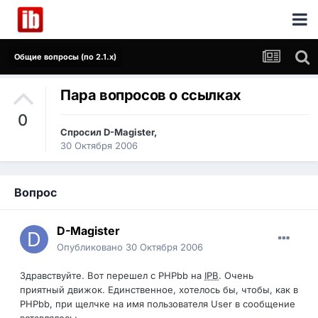
Общие вопросы (по 2.1.x)
Пара вопросов о ссылках
0
Спросил
D-Magister
,
30 Октября 2006
Вопрос
D-Magister
Опубликовано
30 Октября 2006
Здравствуйте. Вот перешел с PHPbb на
IPB
. Очень
приятный движок. Единственное, хотелось бы, чтобы, как в
PHPbb, при щелчке на имя пользователя User в сообщение