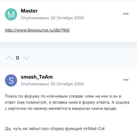
Master
Опубликовано
30 Октября 2006
http://www.ibresource.ru/db/764/
0
smash_TeAm
Опубликовано
30 Октября 2006
Поиск по форуму по ключевым словам: клик на ник а он в
ответ (как помнится), и вставка ника в форму ответа. А ссылка
с карточки по-моему меняется в макросах скина вроде.
Да, чуть не забыл про сборку функций mrMad-Cat