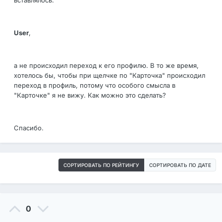
вставлялось:
User
,
а не происходил переход к его профилю. В то же время,
хотелось бы, чтобы при щелчке по "Карточка" происходил
переход в профиль, потому что особого смысла в
"Карточке" я не вижу. Как можно это сделать?
Спасибо.
СОРТИРОВАТЬ ПО РЕЙТИНГУ
СОРТИРОВАТЬ ПО ДАТЕ
0