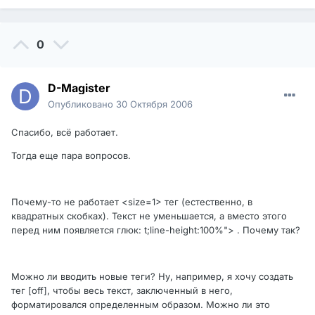
0
D-Magister
Опубликовано
30 Октября 2006
Спасибо, всё работает.
Тогда еще пара вопросов.
Почему-то не работает <size=1> тег (естественно, в
квадратных скобках). Текст не уменьшается, а вместо этого
перед ним появляется глюк: t;line-height:100%"> . Почему так?
Можно ли вводить новые теги? Ну, например, я хочу создать
тег [off], чтобы весь текст, заключенный в него,
форматировался определенным образом. Можно ли это