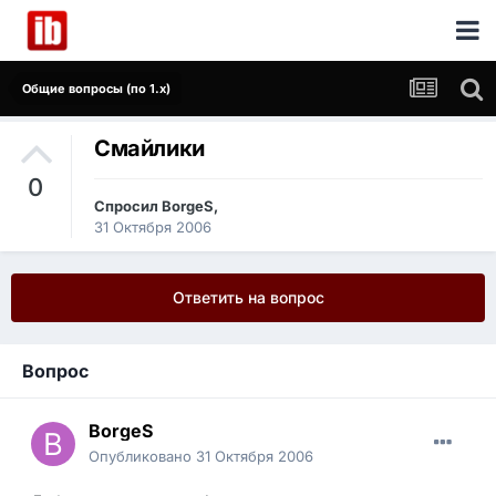
Общие вопросы (по 1.x)
Смайлики
0
Спросил
BorgeS
,
31 Октября 2006
Ответить на вопрос
Вопрос
BorgeS
Опубликовано
31 Октября 2006