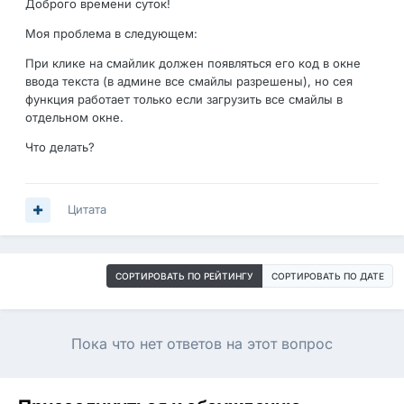
Доброго времени суток!
Моя проблема в следующем:
При клике на смайлик должен появляться его код в окне
ввода текста (в админе все смайлы разрешены), но сея
функция работает только если загрузить все смайлы в
отдельном окне.
Что делать?
Цитата
СОРТИРОВАТЬ ПО РЕЙТИНГУ
СОРТИРОВАТЬ ПО ДАТЕ
Пока что нет ответов на этот вопрос