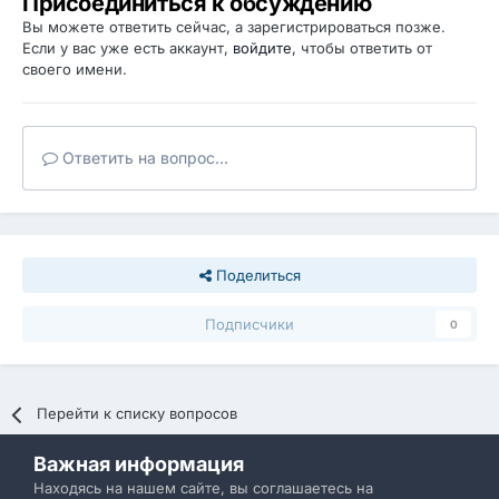
Присоединиться к обсуждению
Вы можете ответить сейчас, а зарегистрироваться позже.
Если у вас уже есть аккаунт,
войдите
, чтобы ответить от
своего имени.
Ответить на вопрос...
Поделиться
Подписчики
0
Перейти к списку вопросов
Важная информация
Политика конфиденциальности
Обратная связь
Находясь на нашем сайте, вы соглашаетесь на