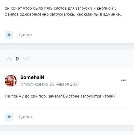
он хочет чтоб было пять слотов для загрузки и кнопкой 5
файлов одновременно загружалось, как смайлы в админке..
Цитата
0
SomehaiN
Опубликовано
26 Января 2007
Не пойму до сих пор, зачем? Быстрее загрузится чтоли?
Цитата