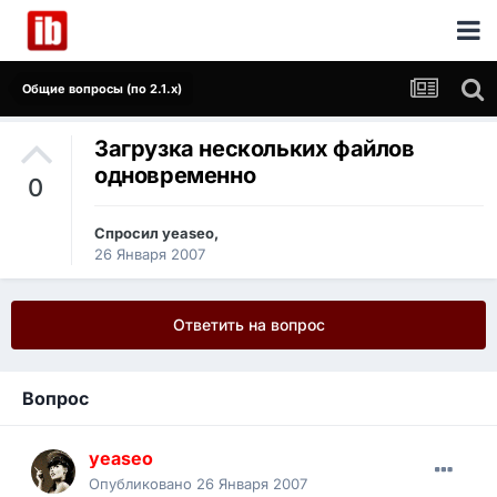
Общие вопросы (по 2.1.x)
Загрузка нескольких файлов
одновременно
0
Спросил
yeaseo
,
26 Января 2007
Ответить на вопрос
Вопрос
yeaseo
Опубликовано
26 Января 2007