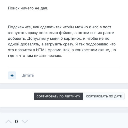
Поиск ничего не дал.
Подскажите, как сделать так чтобы можно было в пост
загружать сразу несколько файлов, а потом все их разом
добавить. Допустим у меня 5 картинок, и чтобы не по
одной добавлять, а загрузить сразу. Я так подозреваю что
это правится в HTML фрагментах, в конкретном скине, но
где и что там писать незнаю.
Цитата
СОРТИРОВАТЬ ПО РЕЙТИНГУ
СОРТИРОВАТЬ ПО ДАТЕ
0