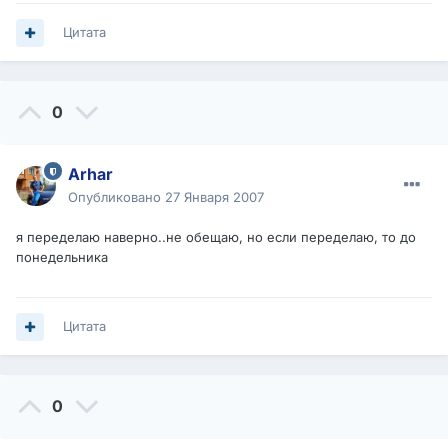
Цитата
0
Arhar
Опубликовано
27 Января 2007
я переделаю наверно..не обещаю, но если переделаю, то до
понедельника
Цитата
0