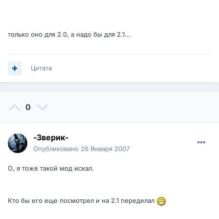
только оно для 2.0, а надо бы для 2.1...
Цитата
0
-Зверик-
Опубликовано
26 Января 2007
О, я тоже такой мод искал.
Кто бы его еще посмотрел и на 2.1 переделал