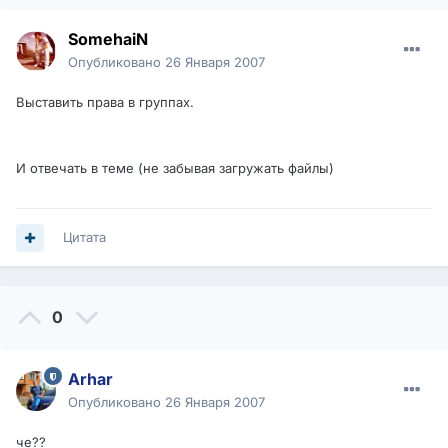
SomehaiN
Опубликовано
26 Января 2007
Выставить права в группах.
И отвечать в теме (не забывая загружать файлы)
Цитата
0
Arhar
Опубликовано
26 Января 2007
че??