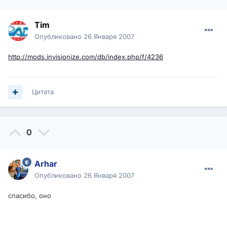
Tim
Опубликовано
26 Января 2007
http://mods.invisionize.com/db/index.php/f/4236
Цитата
0
Arhar
Опубликовано
26 Января 2007
спасибо, оно