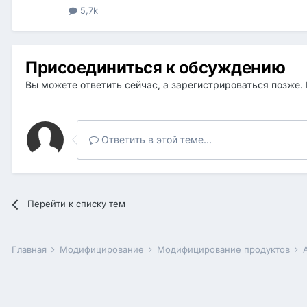
5,7k
Присоединиться к обсуждению
Вы можете ответить сейчас, а зарегистрироваться позже. 
Ответить в этой теме...
Перейти к списку тем
Главная
Модифицирование
Модифицирование продуктов