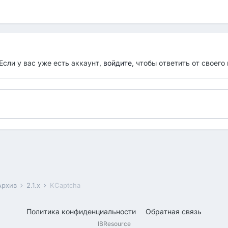
Если у вас уже есть аккаунт,
войдите
, чтобы ответить от своего
Архив
2.1.x
KCaptcha
Политика конфиденциальности
Обратная связь
IBResource