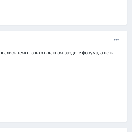
ывались темы только в данном разделе форума, а не на