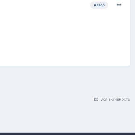
Автор
Вся активность