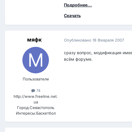
Подробнее...
Скачать
мяфк
Опубликовано
18 Февраля 2007
сразу вопрос, модификация имее
всём форуме.
Пользователи
74
http://www.freeline.net.
ua
Город:
Севастополь
Интересы:
Баскетбол