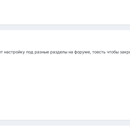
т настройку под разные разделы на форуме, тоесть чтобы закр