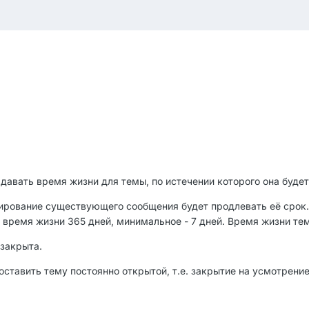
давать время жизни для темы, по истечении которого она будет
тирование существующего сообщения будет продлевать её срок
время жизни 365 дней, минимальное - 7 дней. Время жизни тем
 закрыта.
ставить тему постоянно открытой, т.е. закрытие на усмотрени