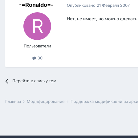
-=Ronaldo=-
Опубликовано
21 Февраля 2007
Нет, не имеет, но можно сделать
Пользователи
30
Перейти к списку тем
Главная
Модифицирование
Поддержка модификаций из арх