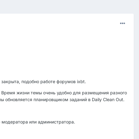
 закрыта, подобно работе форумов ixbt.
. Время жизни темы очень удобно для размещения разного
ы обновляется планировщиком заданий в Daily Clean Out.
е модератора или администратора.