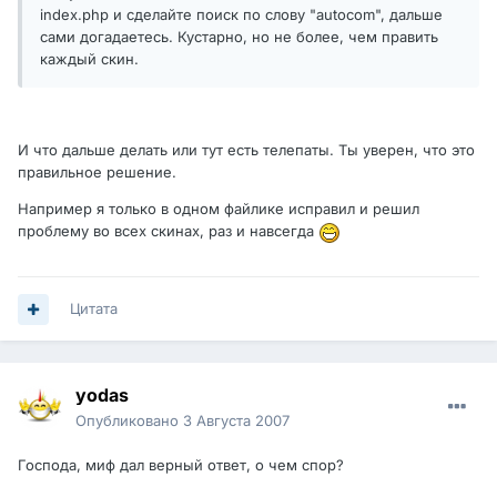
index.php и сделайте поиск по слову "autocom", дальше
сами догадаетесь. Кустарно, но не более, чем править
каждый скин.
И что дальше делать или тут есть телепаты. Ты уверен, что это
правильное решение.
Например я только в одном файлике исправил и решил
проблему во всех скинах, раз и навсегда
Цитата
yodas
Опубликовано
3 Августа 2007
Господа, миф дал верный ответ, о чем спор?