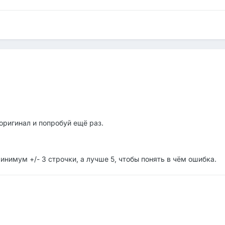
оригинал и попробуй ещё раз.
минимум +/- 3 строчки, а лучше 5, чтобы понять в чём ошибка.