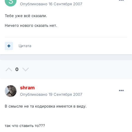
Опубликовано
16 Сентября 2007
Тебе уже всё сказали.
Ничего нового сказать нет.
Цитата
0
shram
Опубликовано
19 Сентября 2007
В смысле не та кодировка имеется в виду.
так что ставить то???