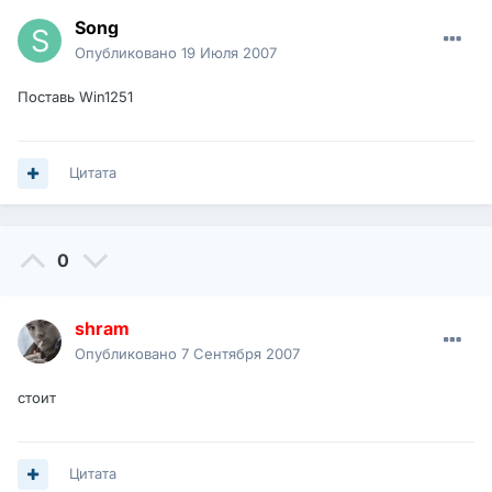
Song
Опубликовано
19 Июля 2007
Поставь Win1251
Цитата
0
shram
Опубликовано
7 Сентября 2007
стоит
Цитата