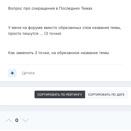
Вопрос про сокращения в Последних Темах
У меня на форуме вместо обрезанных слов названия темы,
просто пишутся ... (3 точки)
Как заменить 3 точки, на обрезанное название темы
Цитата
СОРТИРОВАТЬ ПО РЕЙТИНГУ
СОРТИРОВАТЬ ПО ДАТЕ
0