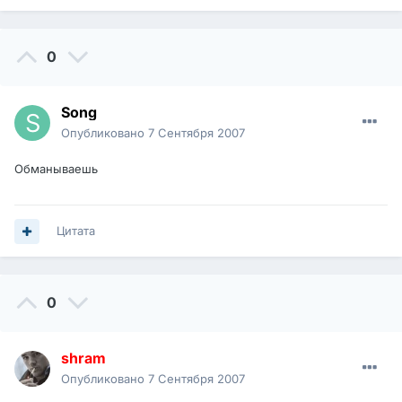
0
Song
Опубликовано
7 Сентября 2007
Обманываешь
Цитата
0
shram
Опубликовано
7 Сентября 2007