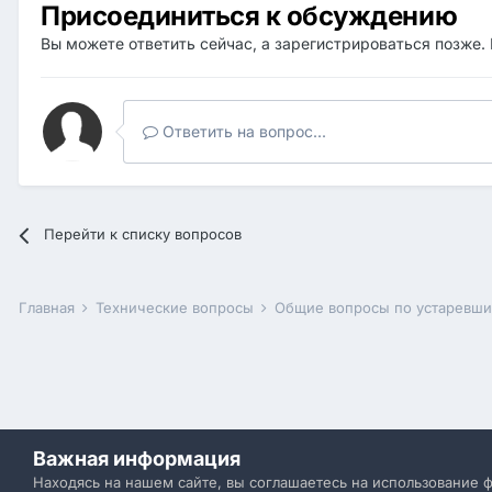
Присоединиться к обсуждению
Вы можете ответить сейчас, а зарегистрироваться позже. 
Ответить на вопрос...
Перейти к списку вопросов
Главная
Технические вопросы
Общие вопросы по устаревш
Важная информация
Находясь на нашем сайте, вы соглашаетесь на использование 