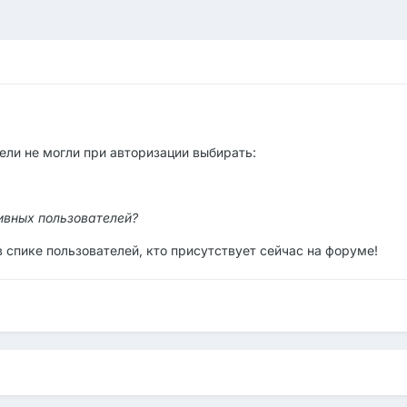
ели не могли при авторизации выбирать:
ивных пользователей?
 спике пользователей, кто присутствует сейчас на форуме!