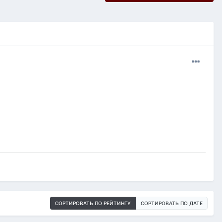
СОРТИРОВАТЬ ПО РЕЙТИНГУ
СОРТИРОВАТЬ ПО ДАТЕ