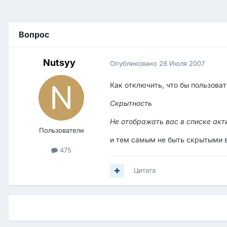
Вопрос
Nutsyy
Опубликовано
28 Июля 2007
Как отключить, что бы пользоват
Скрытность
Не отображать вас в списке акт
Пользователи
и тем самым не быть скрытыми в
475
Цитата