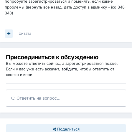
попробуйте зарегистрироваться и поменять. если какие
проблемы (вернуть все назад, дать доступ в админку - icq 348-
343)
Цитата
Присоединиться к обсуждению
Вы можете ответить сейчас, а зарегистрироваться позже.
Если у вас уже есть аккаунт,
войдите
, чтобы ответить от
своего имени.
Ответить на вопрос...
Поделиться