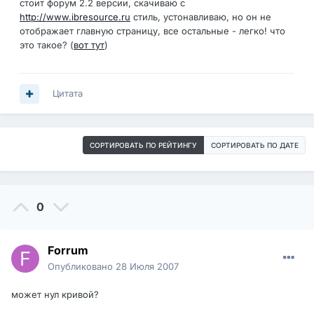
стоит форум 2.2 версии, скачиваю с
http://www.ibresource.ru
стиль, устонавливаю, но он не
отображает главную страницу, все остальные - легко! что
это такое? (
вот тут
)
Цитата
СОРТИРОВАТЬ ПО РЕЙТИНГУ
СОРТИРОВАТЬ ПО ДАТЕ
0
Forrum
Опубликовано
28 Июля 2007
может нул кривой?