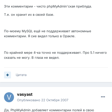
Эти комментарии - чисто phpMyAdmin'ская приблуда.
Т.е. он хранит их в своей базе.
По-моему MySQL ещё не поддерживает автономные
комментарии. Я сие видел только в Оракле.
По крайней мере 4-ка точно не поддерживает. Про 5.1 ничего
сказать не могу. В глаза не видел.
Цитата
vasyast
Опубликовано
22 Октября 2007
Да, PhpMyAdmin добавляет комментарии полей в свою