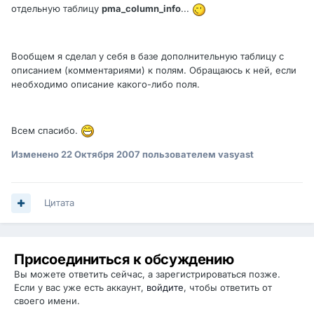
отдельную таблицу
pma_column_info
...
Вообщем я сделал у себя в базе дополнительную таблицу с
описанием (комментариями) к полям. Обращаюсь к ней, если
необходимо описание какого-либо поля.
Всем спасибо.
Изменено
22 Октября 2007
пользователем vasyast
Цитата
Присоединиться к обсуждению
Вы можете ответить сейчас, а зарегистрироваться позже.
Если у вас уже есть аккаунт,
войдите
, чтобы ответить от
своего имени.