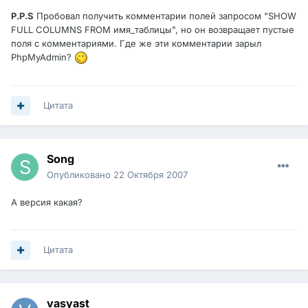
P.P.S
Пробовал получить комментарии полей запросом "SHOW
FULL COLUMNS FROM имя_таблицы", но он возвращает пустые
поля с комментариями. Где же эти комментарии зарыл
PhpMyAdmin?
Цитата
Song
Опубликовано
22 Октября 2007
А версия какая?
Цитата
vasyast