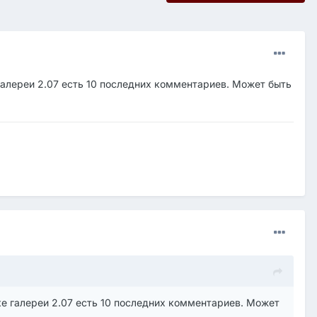
 галереи 2.07 есть 10 последних комментариев. Может быть
ке галереи 2.07 есть 10 последних комментариев. Может