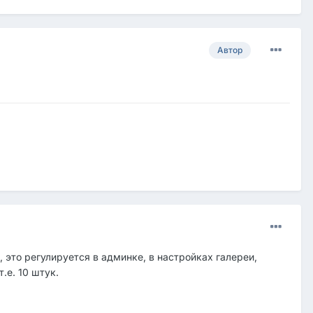
Автор
это регулируется в админке, в настройках галереи,
.е. 10 штук.