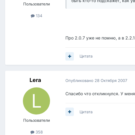
быть кто-то подскажет, как у
Пользователи
134
Про 2.0.7 уже не помню, а в 2.2
Цитата
Lera
Опубликовано
28 Октября 2007
Спасибо что откликнулся. У меня 
Цитата
Пользователи
358