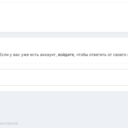
Если у вас уже есть аккаунт,
войдите
, чтобы ответить от своего
ментариев