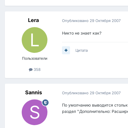
Lera
Опубликовано
29 Октября 2007
Никто не знает как?
Цитата
Пользователи
358
Sannis
Опубликовано
29 Октября 2007
По умолчанию выводится столько
раздел "Дополнительно: Расширен