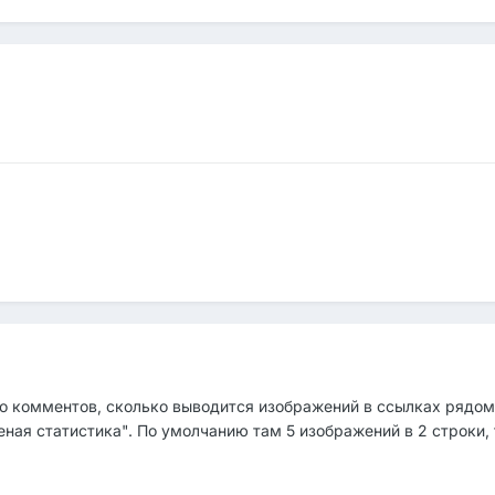
 комментов, сколько выводится изображений в ссылках рядом, 
ая статистика". По умолчанию там 5 изображений в 2 строки, т