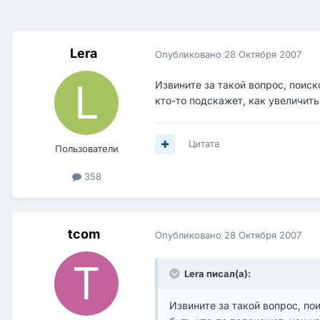
Lera
Опубликовано
28 Октября 2007
Извините за такой вопрос, поис
кто-то подскажет, как увеличить
Цитата
Пользователи
358
tcom
Опубликовано
28 Октября 2007
Lera писал(а):
Извините за такой вопрос, по