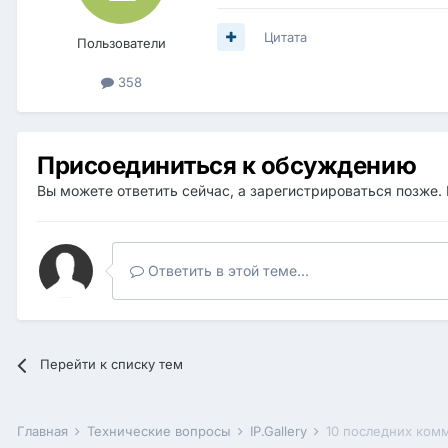
Цитата
Пользователи
358
Присоединиться к обсуждению
Вы можете ответить сейчас, а зарегистрироваться позже. 
Ответить в этой теме...
Перейти к списку тем
Главная
Технические вопросы
IP.Gallery
10 последних ком