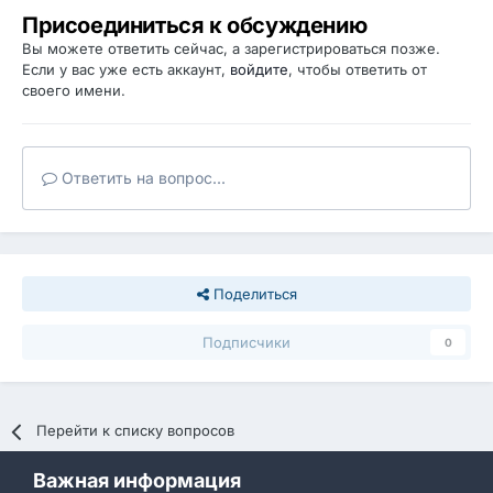
Присоединиться к обсуждению
Вы можете ответить сейчас, а зарегистрироваться позже.
Если у вас уже есть аккаунт,
войдите
, чтобы ответить от
своего имени.
Ответить на вопрос...
Поделиться
Подписчики
0
Перейти к списку вопросов
Важная информация