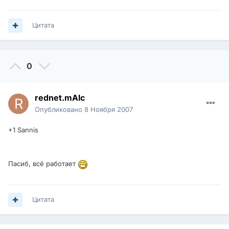
Цитата
0
rednet.mAlc
Опубликовано
8 Ноября 2007
+1 Sannis
Пасиб, всё работает
Цитата