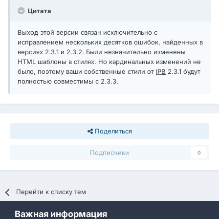
Цитата
Выход этой версии связан исключительно с
исправлением нескольких десятков ошибок, найденных в
версиях 2.3.1 и 2.3.2. Были незначительно изменены
HTML шаблоны в стилях. Но кардинальных изменений не
было, поэтому ваши собственные стили от
IPB
2.3.1 будут
полностью совместимы с 2.3.3.
Поделиться
Подписчики
0
Перейти к списку тем
Важная информация