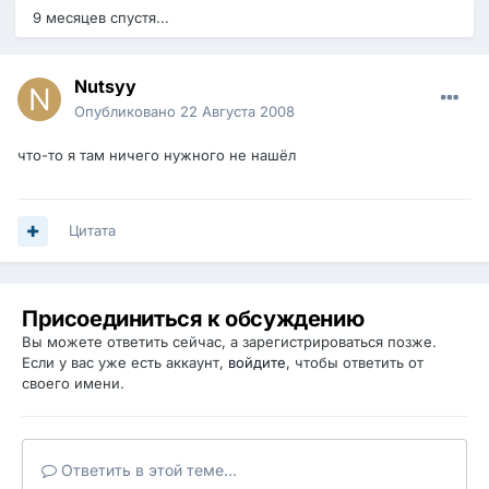
9 месяцев спустя...
Nutsyy
Опубликовано
22 Августа 2008
что-то я там ничего нужного не нашёл
Цитата
Присоединиться к обсуждению
Вы можете ответить сейчас, а зарегистрироваться позже.
Если у вас уже есть аккаунт,
войдите
, чтобы ответить от
своего имени.
Ответить в этой теме...