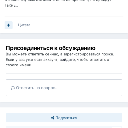
ТаКиЕ..
Цитата
Присоединиться к обсуждению
Вы можете ответить сейчас, а зарегистрироваться позже.
Если у вас уже есть аккаунт,
войдите
, чтобы ответить от
своего имени.
Ответить на вопрос...
Поделиться