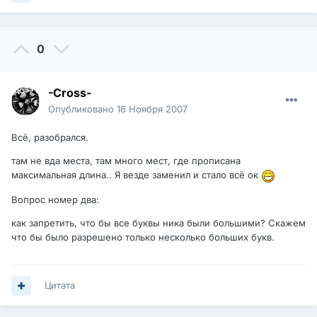
0
-Cross-
Опубликовано
16 Ноября 2007
Всё, разобрался.
там не вда места, там много мест, где прописана
максимальная длина.. Я везде заменил и стало всё ок
Вопрос номер два:
как запретить, что бы все буквы ника были большими? Скажем
что бы было разрешено только несколько больших букв.
Цитата