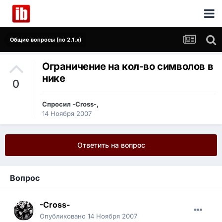
Общие вопросы (по 2.1.x)
Ограничение на кол-во символов в
нике
0
Спросил
-Cross-
,
14 Ноября 2007
Ответить на вопрос
Вопрос
-Cross-
Опубликовано
14 Ноября 2007