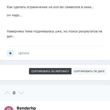
Как сделать ограничение на кол-во символов в нике...
оч надо...
Наверняка тема поднималась уже, но поиск результатов не
дал...
Цитата
СОРТИРОВАТЬ ПО РЕЙТИНГУ
СОРТИРОВАТЬ ПО ДАТЕ
0
Renderhp