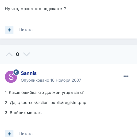
Ну что, может кто подскажет?
Цитата
0
Sannis
Опубликовано
16 Ноября 2007
1. Какая ошибка кто должен угадывать?
2. Да, ./sources/action_public/register.php
3. В обоих местах.
Цитата