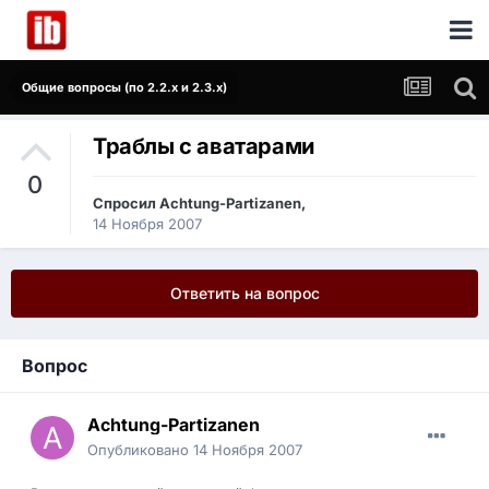
Общие вопросы (по 2.2.x и 2.3.x)
Траблы с аватарами
0
Спросил
Achtung-Partizanen
,
14 Ноября 2007
Ответить на вопрос
Вопрос
Achtung-Partizanen
Опубликовано
14 Ноября 2007