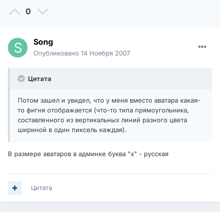
0
Song
Опубликовано
14 Ноября 2007
Цитата
Потом зашел и увидел, что у меня вместо аватара какая-
то фигня отображается (что-то типа прямоугольника,
составленного из вертикальных линий разного цвета
шириной в один пиксель каждая).
В размере аватаров в админке буква "x" - русская
Цитата