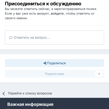
Присоединиться к обсуждению
Вы можете ответить сейчас, а зарегистрироваться позже.
Если у вас уже есть аккаунт,
войдите
, чтобы ответить от
своего имени.
Ответить на вопрос...
Поделиться
Подписчики
0
Перейти к списку вопросов
Важная информация