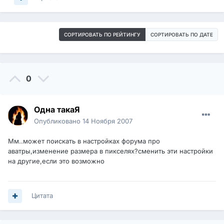
СОРТИРОВАТЬ ПО РЕЙТИНГУ
СОРТИРОВАТЬ ПО ДАТЕ
0
Одна такаЯ
Опубликовано
14 Ноября 2007
Мм..может поискать в настройках форума про
аватры,изменение размера в пикселях?сменить эти настройки
на другие,если это возможно
Цитата