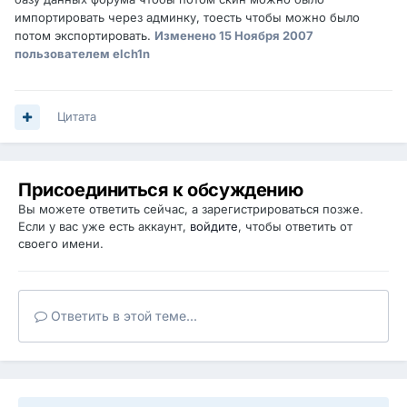
импортировать через админку, тоесть чтобы можно было
потом экспортировать.
Изменено
15 Ноября 2007
пользователем elch1n
Цитата
Присоединиться к обсуждению
Вы можете ответить сейчас, а зарегистрироваться позже.
Если у вас уже есть аккаунт,
войдите
, чтобы ответить от
своего имени.
Ответить в этой теме...