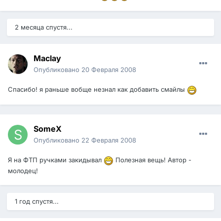
2 месяца спустя...
Maclay
Опубликовано
20 Февраля 2008
Спасибо! я раньше вобще незнал как добавить смайлы
SomeX
Опубликовано
22 Февраля 2008
Я на ФТП ручками закидывал
Полезная вещь! Автор -
молодец!
1 год спустя...