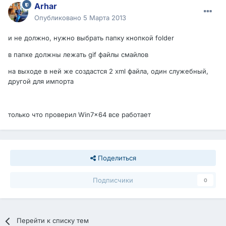
Arhar
Опубликовано
5 Марта 2013
и не должно, нужно выбрать папку кнопкой folder
в папке должны лежать gif файлы смайлов
на выходе в ней же создастся 2 xml файла, один служебный,
другой для импорта
только что проверил Win7x64 все работает
Поделиться
Подписчики
0
Перейти к списку тем