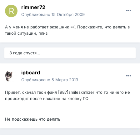
rimmer72
Опубликовано
15 Октября 2009
А у меня не работает экзешник =(. Подскажите, что делать в
такой ситуации, плиз
3 года спустя...
ipboard
Опубликовано
5 Марта 2013
Привет, скачал твой файл [987]smilesxmlizer что то ничего не
происходит после нажатие на кнопку ГО
Не подскажешь что делать