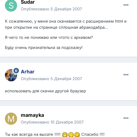
Sudar
Опубликовано
5 Декабря 2007
К сожалению, у меня она скачивается с расширением html и
при открытии на странице сплошная абракодабра...
Я чего то не понимаю или чтото с архивом?
Буду очень признательна за подсказку!
Arhar
Опубликовано
5 Декабря 2007
использовать для скачки другой браузер
mamayka
Опубликовано
10 Декабря 2007
Ты как всегда на высате !!!!!
Спасибо !!!!