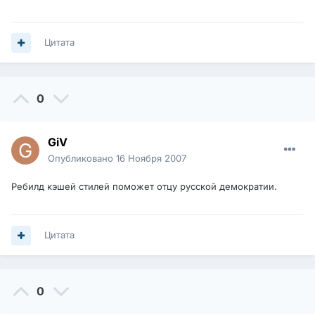
Цитата
0
GiV
Опубликовано
16 Ноября 2007
Ребилд кэшей стилей поможет отцу русской демократии.
Цитата
0