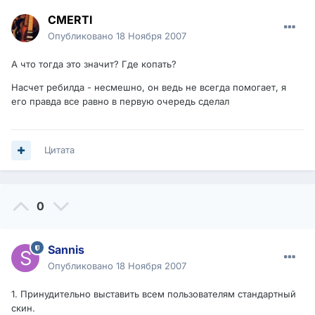
CMERTI
Опубликовано
18 Ноября 2007
А что тогда это значит? Где копать?
Насчет ребилда - несмешно, он ведь не всегда помогает, я
его правда все равно в первую очередь сделал
Цитата
0
Sannis
Опубликовано
18 Ноября 2007
1. Принудительно выставить всем пользователям стандартный
скин.