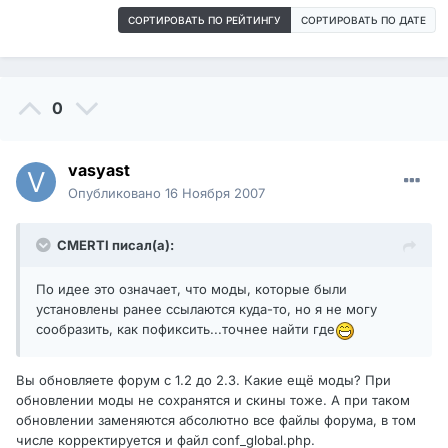
СОРТИРОВАТЬ ПО РЕЙТИНГУ
СОРТИРОВАТЬ ПО ДАТЕ
0
vasyast
Опубликовано
16 Ноября 2007
CMERTI писал(а):
По идее это означает, что моды, которые были
установлены ранее ссылаются куда-то, но я не могу
сообразить, как пофиксить...точнее найти где
Вы обновляете форум с 1.2 до 2.3. Какие ещё моды? При
обновлении моды не сохранятся и скины тоже. А при таком
обновлении заменяются абсолютно все файлы форума, в том
числе корректируется и файл conf_global.php.