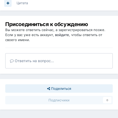
Цитата
Присоединиться к обсуждению
Вы можете ответить сейчас, а зарегистрироваться позже.
Если у вас уже есть аккаунт,
войдите
, чтобы ответить от
своего имени.
Ответить на вопрос...
Поделиться
Подписчики
0