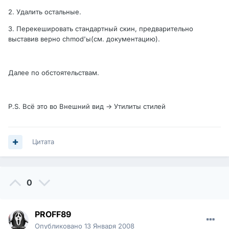
2. Удалить остальные.
3. Перекешировать стандартный скин, предварительно
выставив верно chmod'ы(см. документацию).
Далее по обстоятельствам.
P.S. Всё это во Внешний вид -> Утилиты стилей
Цитата
0
PROFF89
Опубликовано
13 Января 2008