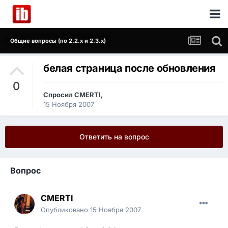
Общие вопросы (по 2.2.x и 2.3.x)
белая страница после обновления
0
Спросил
CMERTI
,
15 Ноября 2007
Ответить на вопрос
Вопрос
CMERTI
Опубликовано
15 Ноября 2007